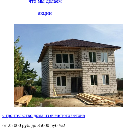
что мы делаем
акции
Строительство дома из ячеистого бетона
от 25 000 руб. до 35000 руб./м2