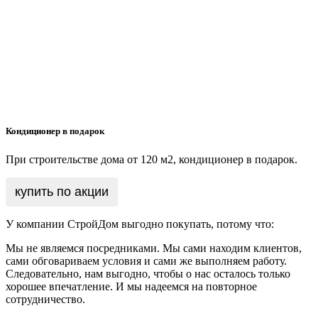
Кондиционер в подарок
При строительстве дома от 120 м2, кондиционер в подарок.
купить по акции
У компании СтройДом выгодно покупать, потому что:
Мы не являемся посредниками. Мы сами находим клиентов,
сами обговариваем условия и сами же выполняем работу.
Следовательно, нам выгодно, чтобы о нас осталось только
хорошее впечатление. И мы надеемся на повторное
сотрудничество.