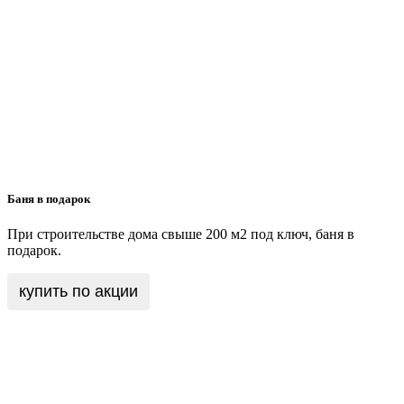
Баня в подарок
При строительстве дома свыше 200 м2 под ключ, баня в
подарок.
купить по акции