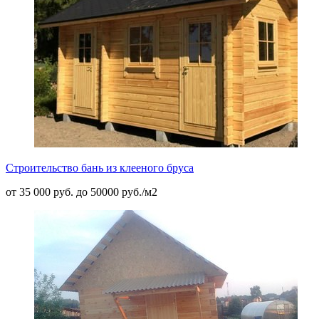
Строительство бань из клееного бруса
от 35 000 руб. до 50000 руб./м2