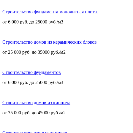
Строительство фундамента монолитная плита.
от 6 000 руб. до 25000 руб./м3
Строительство домов из керамических блоков
от 25 000 руб. до 35000 руб./м2
Строительство фундаментов
от 6 000 руб. до 25000 руб./м3
Строительство домов из кирпича
от 35 000 руб. до 45000 руб./м2
Строительство дачных домиков