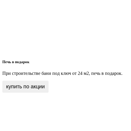
Печь в подарок
При строительстве бани под ключ от 24 м2, печь в подарок.
купить по акции