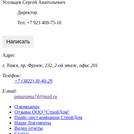
Усольцев Сергей Анатольевич
Директор
Тел: +7 923 409-75-10
Написать
Адрес
г. Томск, пр. Фрунзе, 232, 2-ой этаж, офис 201
Телефон:
+7 (3822) 30-40-29
E-mail:
panarama74@mail.ru
О компании
Отзывы ООО "СтройДом"
Прайс-лист компании СтройДом
Наши Документы
Видео отчеты
Статьи