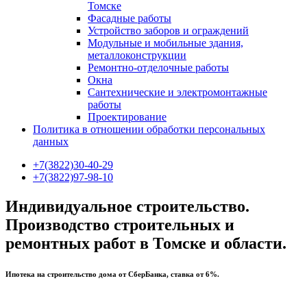
Томске
Фасадные работы
Устройство заборов и ограждений
Модульные и мобильные здания,
металлоконструкции
Ремонтно-отделочные работы
Окна
Сантехнические и электромонтажные
работы
Проектирование
Политика в отношении обработки персональных
данных
+7(3822)30-40-29
+7(3822)97-98-10
Индивидуальное строительство.
Производство строительных и
ремонтных работ в Томске и области.
Ипотека на строительство дома от СберБанка, ставка от 6%.