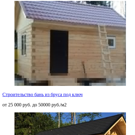
Строительство бань из бруса под ключ
от 25 000 руб. до 50000 руб./м2