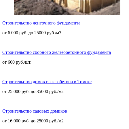
Строительство ленточного фундамента
от 6 000 руб. до 25000 руб./м3
Строительство сборного железобетонного фундамента
от 600 руб./шт.
Строительство домов из газобетона в Томске
от 25 000 руб. до 35000 руб./м2
Строительство садовых домиков
от 16 000 руб. до 25000 руб./м2