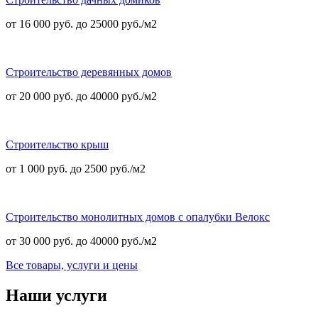
от 16 000 руб. до 25000 руб./м2
Строительство деревянных домов
от 20 000 руб. до 40000 руб./м2
Строительство крыш
от 1 000 руб. до 2500 руб./м2
Строительство монолитных домов с опалубки Велокс
от 30 000 руб. до 40000 руб./м2
Все товары, услуги и цены
Наши услуги