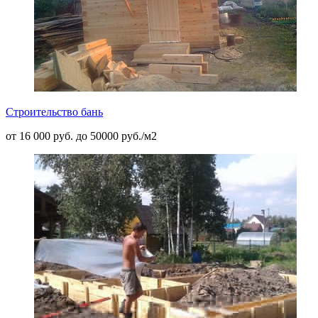
Строительство бань
от 16 000 руб. до 50000 руб./м2