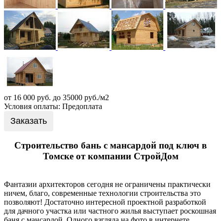
от 16 000 руб. до 35000 руб./м2
Условия оплаты: Предоплата
Заказать
Строительство бань с мансардой под ключ в
Томске от компании СтройДом
Фантазии архитекторов сегодня не ограничены практически
ничем, благо, современные технологии строительства это
позволяют! Достаточно интересной проектной разработкой
для дачного участка или частного жилья выступает роскошная
баня с мансардой. Одного взгляда на фото в интернете