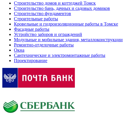
Строительство домов и коттеджей Томск
Строительство бань, дачных и садовых домиков
Строительство фундаментов
Строительные работы
Кровельные и гидроизоляционные работы в Томске
Фасадные работы
Устройство заборов и ограждений
Модульные и мобильные здания, металлоконструкции
Ремонтно-отделочные работы
Окна
Сантехнические и электромонтажные работы
Проектирование