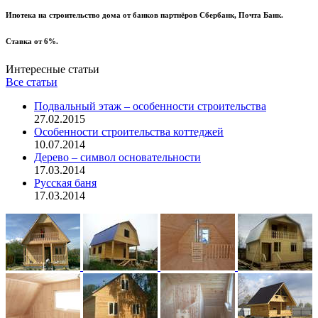
Ипотека на строительство дома от банков партнёров Сбербанк, Почта Банк.
Ставка от 6%.
Интересные статьи
Все статьи
Подвальный этаж – особенности строительства
27.02.2015
Особенности строительства коттеджей
10.07.2014
Дерево – символ основательности
17.03.2014
Русская баня
17.03.2014