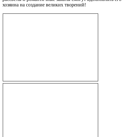
хозяина на создание великих творений!