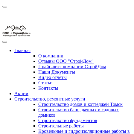
Главная
О компании
Отзывы ООО "СтройДом"
Прайс-лист компании СтройДом
Наши Документы
Видео отчеты
Статьи
Контакты
Акции
Строительство, ремонтные услуги
Строительство домов и коттеджей Томск
Строительство бань, дачных и садовых
домиков
Строительство фундаментов
Строительные работы
Кровельные и гидроизоляционные работы в