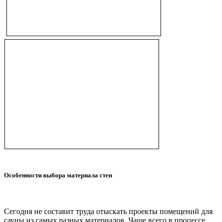
Особенности выбора материала стен
Сегодня не составит труда отыскать проекты помещений для
сауны из самых разных материалов. Чаще всего в процессе