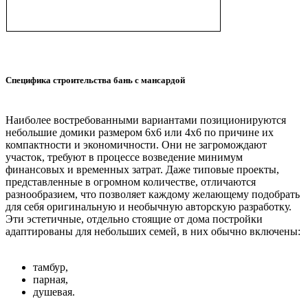
Специфика строительства бань с мансардой
Наиболее востребованными вариантами позиционируются
небольшие домики размером 6х6 или 4х6 по причине их
компактности и экономичности. Они не загромождают
участок, требуют в процессе возведение минимум
финансовых и временных затрат. Даже типовые проекты,
представленные в огромном количестве, отличаются
разнообразием, что позволяет каждому желающему подобрать
для себя оригинальную и необычную авторскую разработку.
Эти эстетичные, отдельно стоящие от дома постройки
адаптированы для небольших семей, в них обычно включены:
тамбур,
парная,
душевая.