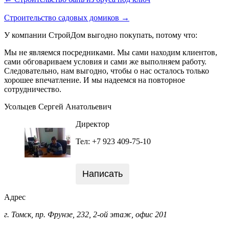
Строительство садовых домиков →
У компании СтройДом выгодно покупать, потому что:
Мы не являемся посредниками. Мы сами находим клиентов,
сами обговариваем условия и сами же выполняем работу.
Следовательно, нам выгодно, чтобы о нас осталось только
хорошее впечатление. И мы надеемся на повторное
сотрудничество.
Усольцев Сергей Анатольевич
Директор
Тел: +7 923 409-75-10
Написать
Адрес
г. Томск, пр. Фрунзе, 232, 2-ой этаж, офис 201