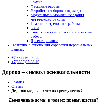
Томске
Фасадные работы
Устройство заборов и ограждений
Модульные и мобильные здания,
металлоконструкции
Ремонтно-отделочные работы
Окна
Сантехнические и электромонтажные
работы
Проектирование
Политика в отношении обработки персональных
данных
+7(3822)30-40-29
+7(3822)97-98-10
Дерево – символ основательности
Главная
Статьи
Деревянные дома: в чем их преимущества?
Деревянные дома: в чем их преимущества?