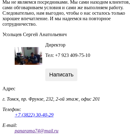
Мы не являемся посредниками. Мы сами находим клиентов,
сами обговариваем условия и сами же выполняем работу.
Следовательно, нам выгодно, чтобы о нас осталось только
хорошее впечатление. И мы надеемся на повторное
сотрудничество.
Усольцев Сергей Анатольевич
Директор
Тел: +7 923 409-75-10
Написать
Адрес
г. Томск, пр. Фрунзе, 232, 2-ой этаж, офис 201
Телефон:
+7 (3822) 30-40-29
E-mail:
panarama74@mail.ru