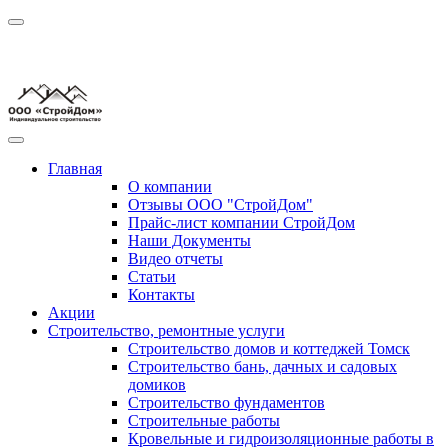
Главная
О компании
Отзывы ООО "СтройДом"
Прайс-лист компании СтройДом
Наши Документы
Видео отчеты
Статьи
Контакты
Акции
Строительство, ремонтные услуги
Строительство домов и коттеджей Томск
Строительство бань, дачных и садовых
домиков
Строительство фундаментов
Строительные работы
Кровельные и гидроизоляционные работы в