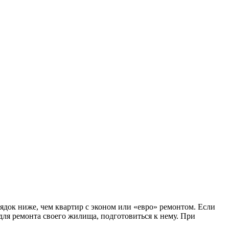
ядок ниже, чем квартир с эконом или «евро» ремонтом. Если
для ремонта своего жилища, подготовиться к нему. При