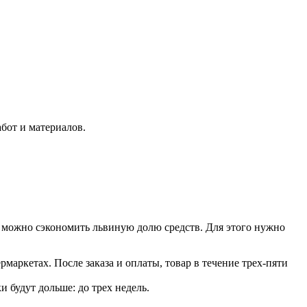
абот и материалов.
 можно сэкономить львиную долю средств. Для этого нужно
маркетах. После заказа и оплаты, товар в течение трех-пяти
 будут дольше: до трех недель.