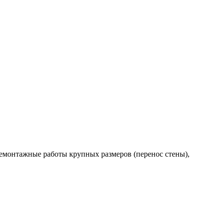
 демонтажные работы крупных размеров (перенос стены),