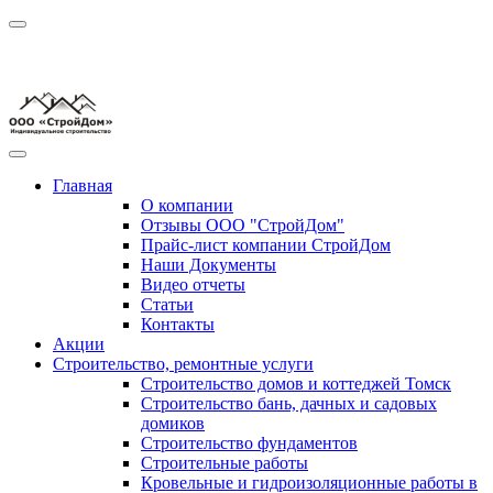
Главная
О компании
Отзывы ООО "СтройДом"
Прайс-лист компании СтройДом
Наши Документы
Видео отчеты
Статьи
Контакты
Акции
Строительство, ремонтные услуги
Строительство домов и коттеджей Томск
Строительство бань, дачных и садовых
домиков
Строительство фундаментов
Строительные работы
Кровельные и гидроизоляционные работы в