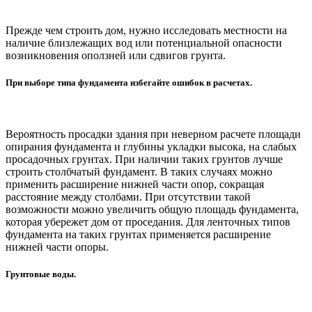
Прежде чем строить дом, нужно исследовать местности на
наличие близлежащих вод или потенциальной опасности
возникновения оползней или сдвигов грунта.
При выборе типа фундамента избегайте ошибок в расчетах.
Вероятность просадки здания при неверном расчете площади
опирания фундамента и глубины укладки высока, на слабых
просадочных грунтах. При наличии таких грунтов лучше
строить столбчатый фундамент. В таких случаях можно
применить расширение нижней части опор, сокращая
расстояние между столбами. При отсутствии такой
возможности можно увеличить общую площадь фундамента,
которая убережет дом от проседания. Для ленточных типов
фундамента на таких грунтах применяется расширение
нижней части опоры.
Грунтовые воды.