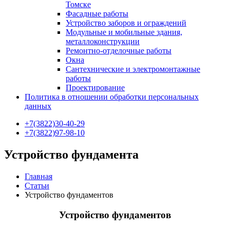
Томске
Фасадные работы
Устройство заборов и ограждений
Модульные и мобильные здания,
металлоконструкции
Ремонтно-отделочные работы
Окна
Сантехнические и электромонтажные
работы
Проектирование
Политика в отношении обработки персональных
данных
+7(3822)30-40-29
+7(3822)97-98-10
Устройство фундамента
Главная
Статьи
Устройство фундаментов
Устройство фундаментов