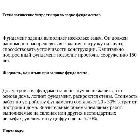
Технологические хитрости при укладке фундаментов.
Фундамент здания выполняет несколько задач. Он должен
равномерно распределять вес здания, нагрузку на грунт,
способствовать устойчивости конструкции. Капитально
построенный фундамент позволит простоять сооружению 150
лет.
Жадность, как изъян при заливке фундамента.
Для устройства фундамента денег лучше не жалеть, это
основа дома, лопнет фундамент, раскроются стены. Стоимость
работ по устройству фундамента составляет 20 - 30% затрат от
постройки дома. Значительные объемы земляных работ,
выполняемые на склонах или других нестандартных
рельефах, увеличат эту цифру еще на 5-10%.
Ищем воду.