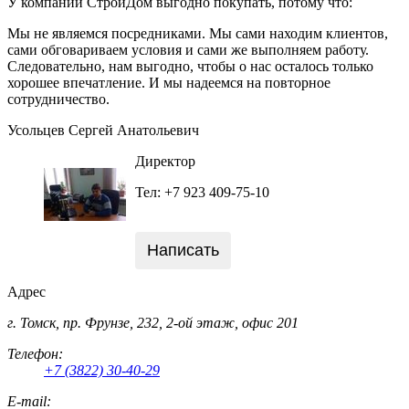
У компании СтройДом выгодно покупать, потому что:
Мы не являемся посредниками. Мы сами находим клиентов,
сами обговариваем условия и сами же выполняем работу.
Следовательно, нам выгодно, чтобы о нас осталось только
хорошее впечатление. И мы надеемся на повторное
сотрудничество.
Усольцев Сергей Анатольевич
Директор
Тел: +7 923 409-75-10
Написать
Адрес
г. Томск, пр. Фрунзе, 232, 2-ой этаж, офис 201
Телефон:
+7 (3822) 30-40-29
E-mail: