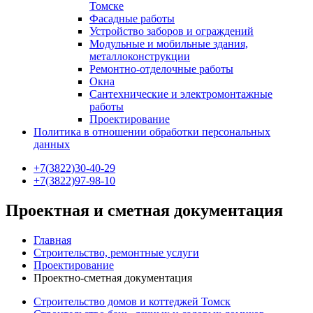
Томске
Фасадные работы
Устройство заборов и ограждений
Модульные и мобильные здания,
металлоконструкции
Ремонтно-отделочные работы
Окна
Сантехнические и электромонтажные
работы
Проектирование
Политика в отношении обработки персональных
данных
+7(3822)30-40-29
+7(3822)97-98-10
Проектная и сметная документация
Главная
Строительство, ремонтные услуги
Проектирование
Проектно-сметная документация
Строительство домов и коттеджей Томск