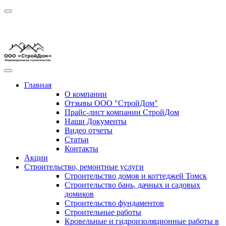
Главная
О компании
Отзывы ООО "СтройДом"
Прайс-лист компании СтройДом
Наши Документы
Видео отчеты
Статьи
Контакты
Акции
Строительство, ремонтные услуги
Строительство домов и коттеджей Томск
Строительство бань, дачных и садовых
домиков
Строительство фундаментов
Строительные работы
Кровельные и гидроизоляционные работы в