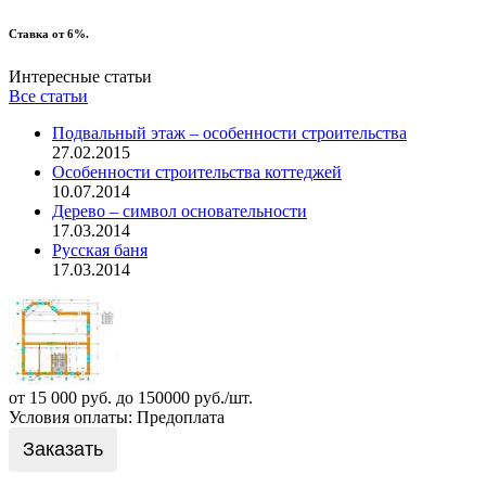
Ставка от 6%.
Интересные статьи
Все статьи
Подвальный этаж – особенности строительства
27.02.2015
Особенности строительства коттеджей
10.07.2014
Дерево – символ основательности
17.03.2014
Русская баня
17.03.2014
от 15 000 руб. до 150000 руб./шт.
Условия оплаты: Предоплата
Заказать