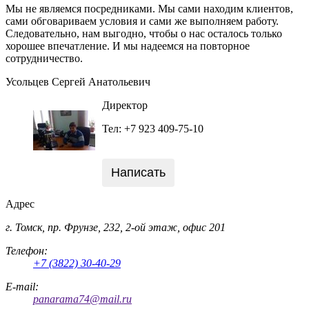
Мы не являемся посредниками. Мы сами находим клиентов,
сами обговариваем условия и сами же выполняем работу.
Следовательно, нам выгодно, чтобы о нас осталось только
хорошее впечатление. И мы надеемся на повторное
сотрудничество.
Усольцев Сергей Анатольевич
Директор
Тел: +7 923 409-75-10
Написать
Адрес
г. Томск, пр. Фрунзе, 232, 2-ой этаж, офис 201
Телефон:
+7 (3822) 30-40-29
E-mail:
panarama74@mail.ru