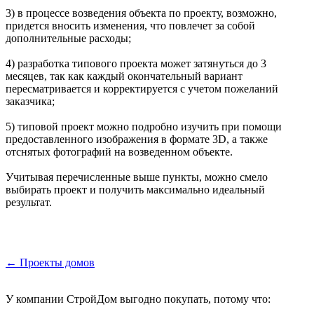
3) в процессе возведения объекта по проекту, возможно,
придется вносить изменения, что повлечет за собой
дополнительные расходы;
4) разработка типового проекта может затянуться до 3
месяцев, так как каждый окончательный вариант
пересматривается и корректируется с учетом пожеланий
заказчика;
5) типовой проект можно подробно изучить при помощи
предоставленного изображения в формате 3D, а также
отснятых фотографий на возведенном объекте.
Учитывая перечисленные выше пункты, можно смело
выбирать проект и получить максимально идеальный
результат.
← Проекты домов
У компании СтройДом выгодно покупать, потому что: