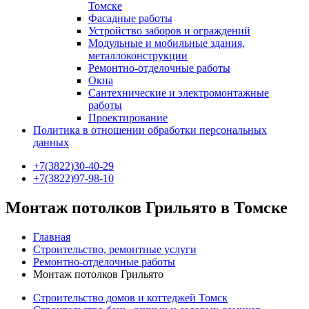
Томске
Фасадные работы
Устройство заборов и ограждений
Модульные и мобильные здания,
металлоконструкции
Ремонтно-отделочные работы
Окна
Сантехнические и электромонтажные
работы
Проектирование
Политика в отношении обработки персональных
данных
+7(3822)30-40-29
+7(3822)97-98-10
Монтаж потолков Грильято в Томске
Главная
Строительство, ремонтные услуги
Ремонтно-отделочные работы
Монтаж потолков Грильято
Строительство домов и коттеджей Томск