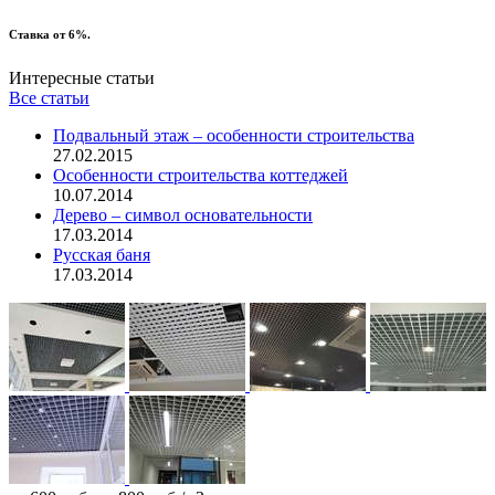
Ставка от 6%.
Интересные статьи
Все статьи
Подвальный этаж – особенности строительства
27.02.2015
Особенности строительства коттеджей
10.07.2014
Дерево – символ основательности
17.03.2014
Русская баня
17.03.2014