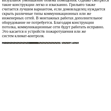
визуальное уменьшение объема помещения. Однако смотрятся
такие конструкции легко и изысканно.
Грильято
также
считается лучшим вариантом, если домовладелец нуждается
скрыть различные типы коммуникационных или же
инженерных сетей. В монтажных работах дополнительное
оборудование не потребуется. Благодаря конструкции
потолка, коммуникационные сети будут работать исправно.
Это касается и устройств пожаротушения или же
систем
климат-контроля
.