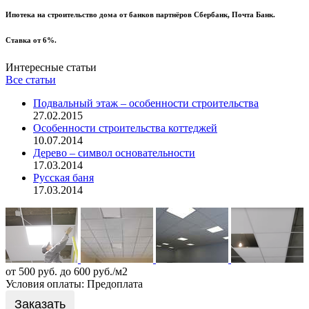
Ипотека на строительство дома от банков партнёров Сбербанк, Почта Банк.
Ставка от 6%.
Интересные статьи
Все статьи
Подвальный этаж – особенности строительства
27.02.2015
Особенности строительства коттеджей
10.07.2014
Дерево – символ основательности
17.03.2014
Русская баня
17.03.2014
от 500 руб. до 600 руб./м2
Условия оплаты: Предоплата
Заказать