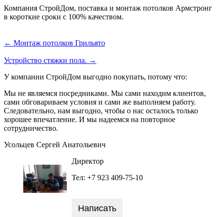
Компания СтройДом, поставка и монтаж потолков Армстронг
в короткие сроки с 100% качеством.
← Монтаж потолков Грильято
Устройство стяжки пола. →
У компании СтройДом выгодно покупать, потому что:
Мы не являемся посредниками. Мы сами находим клиентов,
сами обговариваем условия и сами же выполняем работу.
Следовательно, нам выгодно, чтобы о нас осталось только
хорошее впечатление. И мы надеемся на повторное
сотрудничество.
Усольцев Сергей Анатольевич
Директор
Тел: +7 923 409-75-10
Написать