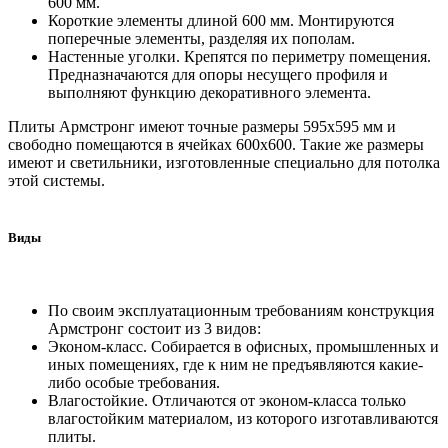
600 мм.
Короткие элементы длиной 600 мм. Монтируются
поперечные элементы, разделяя их пополам.
Настенные уголки. Крепятся по периметру помещения.
Предназначаются для опоры несущего профиля и
выполняют функцию декоративного элемента.
Плиты Армстронг имеют точные размеры 595х595 мм и
свободно помещаются в ячейках 600х600. Такие же размеры
имеют и светильники, изготовленные специально для потолка
этой системы.
Виды
По своим эксплуатационным требованиям конструкция
Армстронг состоит из 3 видов:
Эконом-класс. Собирается в офисных, промышленных и
иных помещениях, где к ним не предъявляются какие-
либо особые требования.
Влагостойкие. Отличаются от эконом-класса только
влагостойким материалом, из которого изготавливаются
плиты.