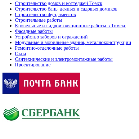
Строительство домов и коттеджей Томск
Строительство бань, дачных и садовых домиков
Строительство фундаментов
Строительные работы
Кровельные и гидроизоляционные работы в Томске
Фасадные работы
Устройство заборов и ограждений
Модульные и мобильные здания, металлоконструкции
Ремонтно-отделочные работы
Окна
Сантехнические и электромонтажные работы
Проектирование