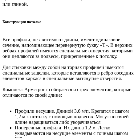
или глиной.
Конструкция потолка
Все профили, независимо от длины, имеют одинаковое
сечение, напоминающее перевернутую букву «Т». В верхних
ребрах профилей имеются специальные отверстия, которыми
они цепляются за подвесы, прикрепленные к потолку.
Для стыковки между собой на торцах профилей имеются
специальные защелки, которые вставляются в ребро соседних
элементов каркаса в специальные вытянутые отверстия.
Комплект Армстронг собирается из трех элементов, которые
отличаются по своей длине:
Профили несущие. Длиной 3,6 м/п. Крепятся с шагом
1,2 м к потолку с помощью подвесов. Могут по своей
длине наращиваться либо укорачиваться.
Поперечные профили. Их длина 1,2 м. Легко
укладываются на несущие элементы с точным шагом