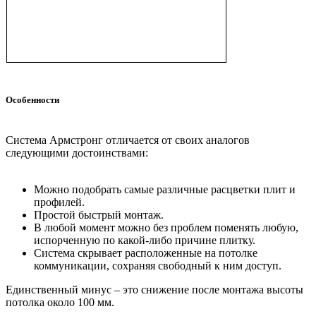
Особенности
Система Армстронг отличается от своих аналогов
следующими достоинствами:
Можно подобрать самые различные расцветки плит и
профилей.
Простой быстрый монтаж.
В любой момент можно без проблем поменять любую,
испорченную по какой-либо причине плитку.
Система скрывает расположенные на потолке
коммуникации, сохраняя свободный к ним доступ.
Единственный минус – это снижение после монтажа высоты
потолка около 100 мм.