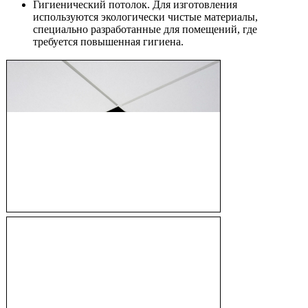
Гигиенический потолок. Для изготовления
используются экологически чистые материалы,
специально разработанные для помещений, где
требуется повышенная гигиена.