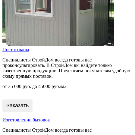
Пост охраны
Специалисты СтройДом всегда готовы вас
проконсультировать. В СтройДом вы найдете только
качественную продукцию. Предлагаем покупателям удобную
схему прямых поставок.
от 35 000 руб. до 45000 руб./м2
Заказать
Изготовление бытовок
Специалисты СтройДом всегда готовы вас