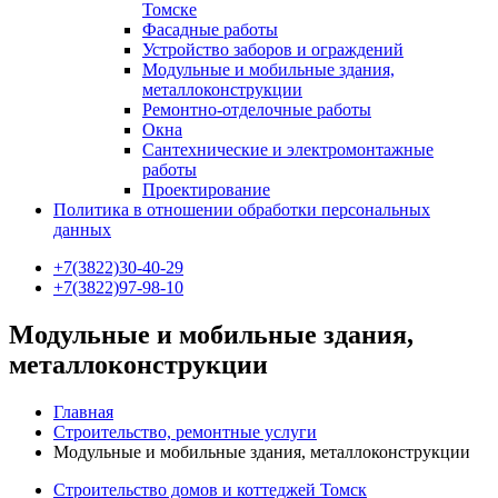
Томске
Фасадные работы
Устройство заборов и ограждений
Модульные и мобильные здания,
металлоконструкции
Ремонтно-отделочные работы
Окна
Сантехнические и электромонтажные
работы
Проектирование
Политика в отношении обработки персональных
данных
+7(3822)30-40-29
+7(3822)97-98-10
Модульные и мобильные здания,
металлоконструкции
Главная
Строительство, ремонтные услуги
Модульные и мобильные здания, металлоконструкции
Строительство домов и коттеджей Томск