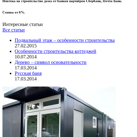
Ипотека на строительство дома от банков партнёров Сбербанк, Почта Банк.
Ставка от 6%.
Интересные статьи
Все статьи
Подвальный этаж – особенности строительства
27.02.2015
Особенности строительства коттеджей
10.07.2014
Дерево – символ основательности
17.03.2014
Русская баня
17.03.2014