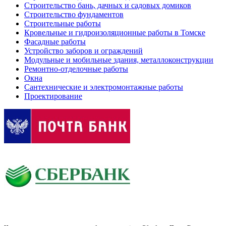
Строительство бань, дачных и садовых домиков
Строительство фундаментов
Строительные работы
Кровельные и гидроизоляционные работы в Томске
Фасадные работы
Устройство заборов и ограждений
Модульные и мобильные здания, металлоконструкции
Ремонтно-отделочные работы
Окна
Сантехнические и электромонтажные работы
Проектирование