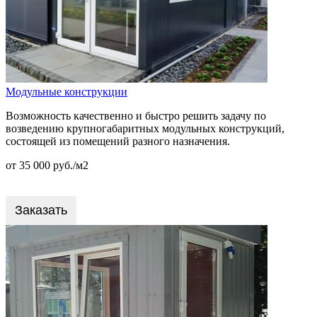
Модульные конструкции
Возможность качественно и быстро решить задачу по
возведению крупногабаритных модульных конструкций,
состоящей из помещений разного назначения.
от 35 000 руб./м2
Заказать