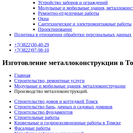
Устройство заборов и ограждений
Модульные и мобильные здания, металлокон
Ремонтно-отделочные работы
Окна
Сантехнические и электромонтажные работы
Проектирование
Политика в отношении обработки персональных данных
+7(3822)30-40-29
+7(3822)97-98-10
Изготовление металлоконструкции в Т
Главная
Строительство, ремонтные услуги
Модульные и мобильные здания, металлоконструкции
Производство металлоконструкций.
Строительство домов и коттеджей Томск
Строительство бань, дачных и садовых домиков
Строительство фундаментов
Строительные работы
Кровельные и гидроизоляционные работы в Томске
Фасадные работы