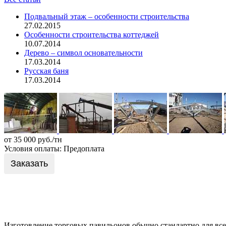
Подвальный этаж – особенности строительства
27.02.2015
Особенности строительства коттеджей
10.07.2014
Дерево – символ основательности
17.03.2014
Русская баня
17.03.2014
от 35 000 руб./тн
Условия оплаты: Предоплата
Заказать
Изготовление торговых павильонов обычно стандартно для вс