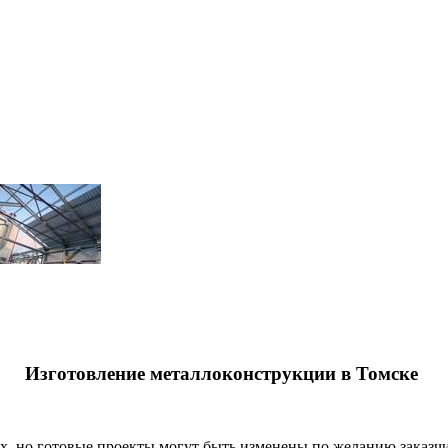
Изготовление металлоконструкции в Томске
ех, но готовые проекты могут быть изменены по желанию заказ