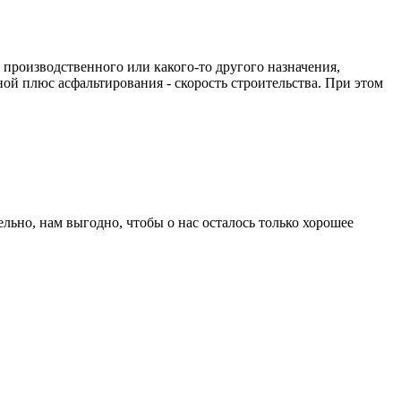
производственного или какого-то другого назначения,
й плюс асфальтирования - скорость строительства. При этом
ьно, нам выгодно, чтобы о нас осталось только хорошее