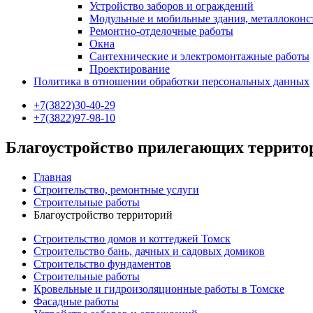
Устройство заборов и ограждений
Модульные и мобильные здания, металлокон
Ремонтно-отделочные работы
Окна
Сантехнические и электромонтажные работы
Проектирование
Политика в отношении обработки персональных данных
+7(3822)30-40-29
+7(3822)97-98-10
Благоустройство прилегающих террито
Главная
Строительство, ремонтные услуги
Строительные работы
Благоустройство территорий
Строительство домов и коттеджей Томск
Строительство бань, дачных и садовых домиков
Строительство фундаментов
Строительные работы
Кровельные и гидроизоляционные работы в Томске
Фасадные работы