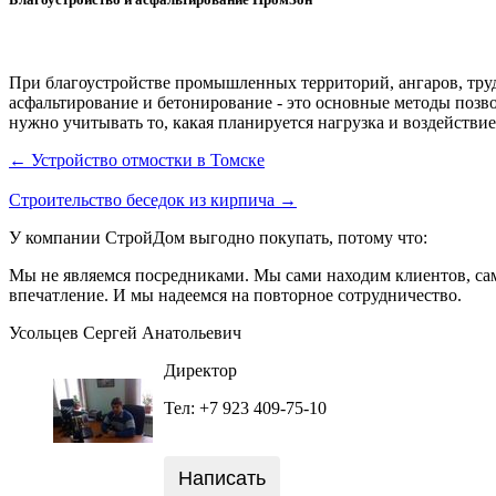
При благоустройстве промышленных территорий, ангаров, труд
асфальтирование и бетонирование - это основные методы позв
нужно учитывать то, какая планируется нагрузка и воздействие 
← Устройство отмостки в Томске
Строительство беседок из кирпича →
У компании СтройДом выгодно покупать, потому что:
Мы не являемся посредниками. Мы сами находим клиентов, сам
впечатление. И мы надеемся на повторное сотрудничество.
Усольцев Сергей Анатольевич
Директор
Тел: +7 923 409-75-10
Написать