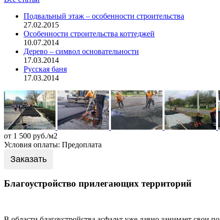
Подвальный этаж – особенности строительства
27.02.2015
Особенности строительства коттеджей
10.07.2014
Дерево – символ основательности
17.03.2014
Русская баня
17.03.2014
от 1 500 руб./м2
Условия оплаты: Предоплата
Заказать
Благоустройство прилегающих территорий
В области благоустройства асфальт уже давно занимает свои п