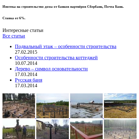
Ипотека на строительство дома от банков партнёров Сбербанк, Почта Банк.
Ставка от 6%.
Интересные статьи
Все статьи
Подвальный этаж – особенности строительства
27.02.2015
Особенности строительства коттеджей
10.07.2014
Дерево – символ основательности
17.03.2014
Русская баня
17.03.2014