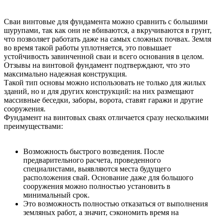
Сваи винтовые для фундамента можно сравнить с большими
шурупами, так как они не вбиваются, а вкручиваются в грунт,
что позволяет работать даже на самых сложных почвах. Земля
во время такой работы уплотняется, это повышает
устойчивость завинченной сваи и всего основания в целом.
Отзывы на винтовой фундамент подтверждают, что это
максимально надежная конструкция.
Такой тип основы можно использовать не только для жилых
зданий, но и для других конструкций: на них размещают
массивные беседки, заборы, ворота, ставят гаражи и другие
сооружения.
Фундамент на винтовых сваях отличается сразу несколькими
преимуществами:
Возможность быстрого возведения. После
предварительного расчета, проведенного
специалистами, выявляются места будущего
расположения свай. Основание даже для большого
сооружения можно полностью установить в
минимальный срок.
Это возможность полностью отказаться от выполнения
земляных работ, а значит, сэкономить время на