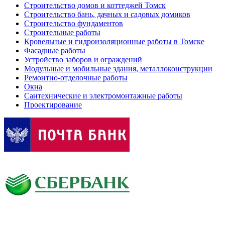
Строительство домов и коттеджей Томск
Строительство бань, дачных и садовых домиков
Строительство фундаментов
Строительные работы
Кровельные и гидроизоляционные работы в Томске
Фасадные работы
Устройство заборов и ограждений
Модульные и мобильные здания, металлоконструкции
Ремонтно-отделочные работы
Окна
Сантехнические и электромонтажные работы
Проектирование