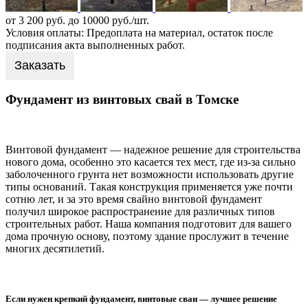
от 3 200 руб. до 10000 руб./шт.
Условия оплаты: Предоплата на материал, остаток после
подписания акта выполненных работ.
Заказать
Фундамент из винтовых свай в Томске
Винтовой фундамент — надежное решение для строительства
нового дома, особенно это касается тех мест, где из-за сильно
заболоченного грунта нет возможности использовать другие
типы оснований. Такая конструкция применяется уже почти
сотню лет, и за это время свайно винтовой фундамент
получил широкое распространение для различных типов
строительных работ. Наша компания подготовит для вашего
дома прочную основу, поэтому здание прослужит в течение
многих десятилетий.
Если нужен крепкий фундамент, винтовые сваи — лучшее решение