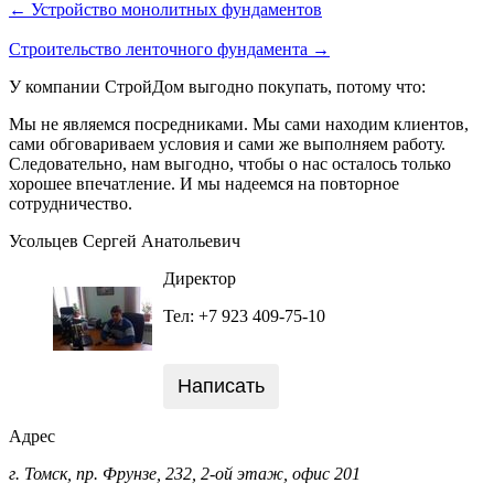
← Устройство монолитных фундаментов
Строительство ленточного фундамента →
У компании СтройДом выгодно покупать, потому что:
Мы не являемся посредниками. Мы сами находим клиентов,
сами обговариваем условия и сами же выполняем работу.
Следовательно, нам выгодно, чтобы о нас осталось только
хорошее впечатление. И мы надеемся на повторное
сотрудничество.
Усольцев Сергей Анатольевич
Директор
Тел: +7 923 409-75-10
Написать
Адрес
г. Томск, пр. Фрунзе, 232, 2-ой этаж, офис 201