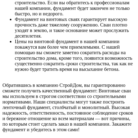
строительство. Если вы обратитесь к профессионалам
нашей компании, фундамент будет закончен не только
быстро, но и недорого.
Фундамент на винтовых сваях гарантирует высокую
прочность даже тяжелому сооружению. Сваи плотно
уходят в землю, и такое основание может прослужить
десятилетия.
Цены на винтовой фундамент в нашей компании
покажутся вам более чем приемлемыми. С нашей
помощью вы сможете заметно сократить расходы на
строительство дома, кроме того, появится возможность
существенно сократить сроки строительства, так как не
нужно будет тратить время на высыхание бетона.
Обратившись в компанию СтройДом, вы гарантированно
сможете получить качественный фундамент: Винтовые сваи
мы используем в строгом соответствии со строительными
нормативами. Наши специалисты могут также построить
ленточный фундамент, столбчатый и монолитный. Высокая
надежность, ответственность, постоянное соблюдение сроков
и бережное отношение ко всем материалам — вот причины,
по которым стоит сделать заказ в нашей компании. Закажите
фундамент и убедитесь в этом сами!