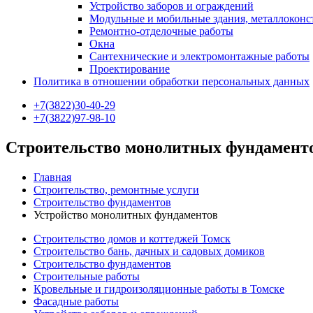
Устройство заборов и ограждений
Модульные и мобильные здания, металлокон
Ремонтно-отделочные работы
Окна
Сантехнические и электромонтажные работы
Проектирование
Политика в отношении обработки персональных данных
+7(3822)30-40-29
+7(3822)97-98-10
Строительство монолитных фундаменто
Главная
Строительство, ремонтные услуги
Строительство фундаментов
Устройство монолитных фундаментов
Строительство домов и коттеджей Томск
Строительство бань, дачных и садовых домиков
Строительство фундаментов
Строительные работы
Кровельные и гидроизоляционные работы в Томске
Фасадные работы