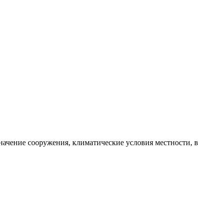
начение сооружения, климатические условия местности, в