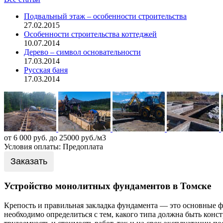
Подвальный этаж – особенности строительства
27.02.2015
Особенности строительства коттеджей
10.07.2014
Дерево – символ основательности
17.03.2014
Русская баня
17.03.2014
от 6 000 руб. до 25000 руб./м3
Условия оплаты: Предоплата
Заказать
Устройство монолитных фундаментов в Томске
Крепость и правильная закладка фундамента — это основные 
необходимо определиться с тем, какого типа должна быть конст