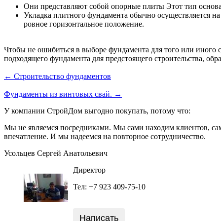
Они представляют собой опорные плиты Этот тип основан
Укладка плитного фундамента обычно осуществляется н
ровное горизонтальное положение.
Чтобы не ошибиться в выборе фундамента для того или иного
подходящего фундамента для предстоящего строительства, об
← Строительство фундаментов
Фундаменты из винтовых свай. →
У компании СтройДом выгодно покупать, потому что:
Мы не являемся посредниками. Мы сами находим клиентов, сам
впечатление. И мы надеемся на повторное сотрудничество.
Усольцев Сергей Анатольевич
Директор
Тел: +7 923 409-75-10
Написать