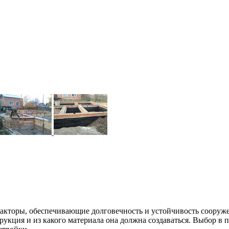
факторы, обеспечивающие долговечность и устойчивость сооруже
рукция и из какого материала она должна создаваться. Выбор в 