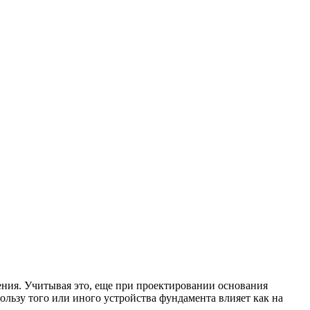
ния. Учитывая это, еще при проектировании основания
пользу того или иного устройства фундамента влияет как на