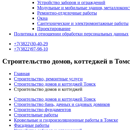
Устройство заборов и ограждений
Модульные и мобильные здания, металлокон
Ремонтно-отделочные работы
Окна
Сантехнические и электромонтажные работы
Проектирование
Политика в отношении обработки персональных данных
+7(3822)30-40-29
+7(3822)97-98-10
Строительство домов, коттеджей в Том
Главная
Строительство, ремонтные услуги
Строительство домов и коттеджей Томск
Строительство домов и коттеджей
Строительство домов и коттеджей Томск
Строительство бань, дачных и садовых домиков
Строительство фундаментов
Строительные работы
Кровельные и гидроизоляционные работы в Томске
Фасадные работы