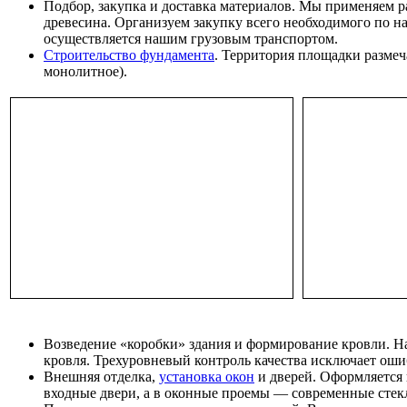
Подбор, закупка и доставка материалов. Мы применяем р
древесина. Организуем закупку всего необходимого по н
осуществляется нашим грузовым транспортом.
Строительство фундамента
. Территория площадки размеч
монолитное).
Возведение «коробки» здания и формирование кровли. Н
кровля. Трехуровневый контроль качества исключает оши
Внешняя отделка,
установка окон
и дверей. Оформляется
входные двери, а в оконные проемы — современные стек