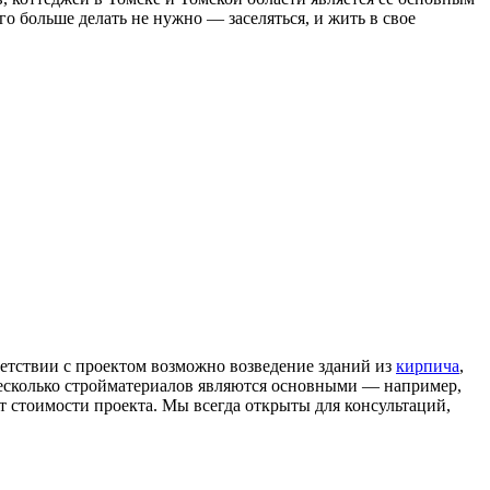
больше делать не нужно — заселяться, и жить в свое
етствии с проектом возможно возведение зданий из
кирпича
,
несколько стройматериалов являются основными — например,
ет стоимости проекта. Мы всегда открыты для консультаций,