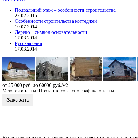
Подвальный этаж – особенности строительства
27.02.2015
Особенности строительства коттеджей
10.07.2014
Дерево – символ основательности
17.03.2014
Русская баня
17.03.2014
от 25 000 руб. до 60000 руб./м2
Условия оплаты: Поэтапно согласно графика оплаты
Заказать
Вы устали от жизни в городе и хотите переехать в дом в приг