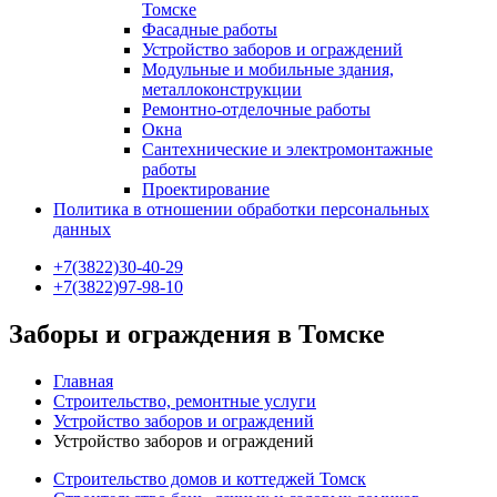
Томске
Фасадные работы
Устройство заборов и ограждений
Модульные и мобильные здания,
металлоконструкции
Ремонтно-отделочные работы
Окна
Сантехнические и электромонтажные
работы
Проектирование
Политика в отношении обработки персональных
данных
+7(3822)30-40-29
+7(3822)97-98-10
Заборы и ограждения в Томске
Главная
Строительство, ремонтные услуги
Устройство заборов и ограждений
Устройство заборов и ограждений
Строительство домов и коттеджей Томск