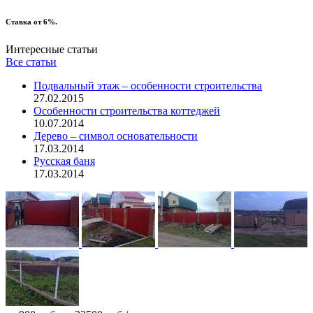
Ставка от 6%.
Интересные статьи
Все статьи
Подвальный этаж – особенности строительства
27.02.2015
Особенности строительства коттеджей
10.07.2014
Дерево – символ основательности
17.03.2014
Русская баня
17.03.2014