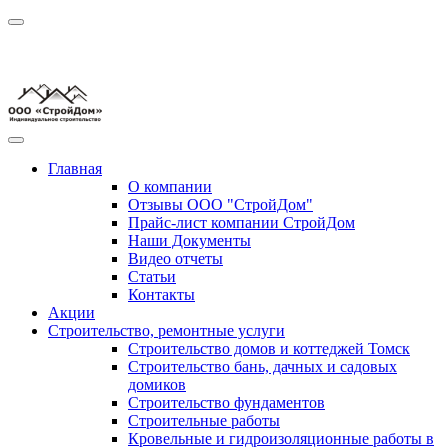
Главная
О компании
Отзывы ООО "СтройДом"
Прайс-лист компании СтройДом
Наши Документы
Видео отчеты
Статьи
Контакты
Акции
Строительство, ремонтные услуги
Строительство домов и коттеджей Томск
Строительство бань, дачных и садовых
домиков
Строительство фундаментов
Строительные работы
Кровельные и гидроизоляционные работы в