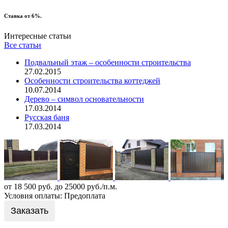
Ставка от 6%.
Интересные статьи
Все статьи
Подвальный этаж – особенности строительства
27.02.2015
Особенности строительства коттеджей
10.07.2014
Дерево – символ основательности
17.03.2014
Русская баня
17.03.2014
от 18 500 руб. до 25000 руб./п.м.
Условия оплаты: Предоплата
Заказать