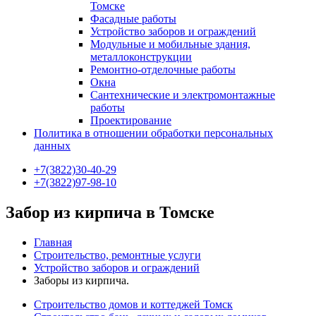
Томске
Фасадные работы
Устройство заборов и ограждений
Модульные и мобильные здания,
металлоконструкции
Ремонтно-отделочные работы
Окна
Сантехнические и электромонтажные
работы
Проектирование
Политика в отношении обработки персональных
данных
+7(3822)30-40-29
+7(3822)97-98-10
Забор из кирпича в Томске
Главная
Строительство, ремонтные услуги
Устройство заборов и ограждений
Заборы из кирпича.
Строительство домов и коттеджей Томск