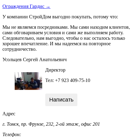
Ограждения Гардис →
У компании СтройДом выгодно покупать, потому что:
Мы не являемся посредниками. Мы сами находим клиентов,
сами обговариваем условия и сами же выполняем работу.
Следовательно, нам выгодно, чтобы о нас осталось только
хорошее впечатление. И мы надеемся на повторное
сотрудничество.
Усольцев Сергей Анатольевич
Директор
Тел: +7 923 409-75-10
Написать
Адрес
г. Томск, пр. Фрунзе, 232, 2-ой этаж, офис 201
Телефон: