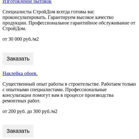
Изготовление бытовок
Специалисты СтройДом всегда готовы вас
проконсультировать. Гарантируем высокое качество
продукции. Профессиональное гарантийное обслуживание от
СтройДом.
от 30 000 руб./м2
Заказать
Наклейка обоев.
Существенный опыт работы в строительстве. Работаем только
с опытными специалистами. Профессиональные
консультации помогут вам в процессе производства
ремонтных работ.
от 200 руб. до 300 руб./м2
Заказать