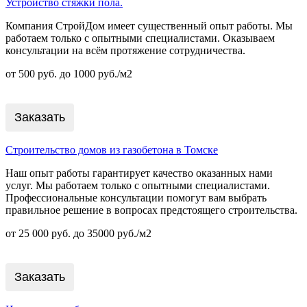
Устройство стяжки пола.
Компания СтройДом имеет существенный опыт работы. Мы
работаем только с опытными специалистами. Оказываем
консультации на всём протяжение сотрудничества.
от 500 руб. до 1000 руб./м2
Заказать
Строительство домов из газобетона в Томске
Наш опыт работы гарантирует качество оказанных нами
услуг. Мы работаем только с опытными специалистами.
Профессиональные консультации помогут вам выбрать
правильное решение в вопросах предстоящего строительства.
от 25 000 руб. до 35000 руб./м2
Заказать