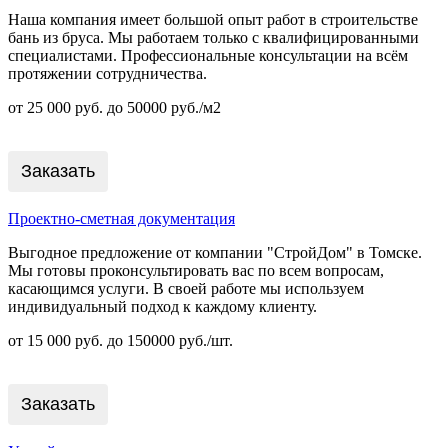
Наша компания имеет большой опыт работ в строительстве
бань из бруса. Мы работаем только с квалифицированными
специалистами. Профессиональные консультации на всём
протяжении сотрудничества.
от 25 000 руб. до 50000 руб./м2
Заказать
Проектно-сметная документация
Выгодное предложение от компании "СтройДом" в Томске.
Мы готовы проконсультировать вас по всем вопросам,
касающимся услуги. В своей работе мы используем
индивидуальный подход к каждому клиенту.
от 15 000 руб. до 150000 руб./шт.
Заказать