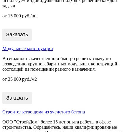
используем индивидуальный подход к решению каждой
задачи.
от 15 000 руб./шт.
Заказать
Модульные конструкции
Возможность качественно и быстро решить задачу по
возведению крупногабаритных модульных конструкций,
состоящей из помещений разного назначения.
от 35 000 руб./м2
Заказать
Строительство дома из ячеистого бетона
ООО "СтройДом" более 15 лет опыта работы в сфере
строительства. Обращайтесь, наши квалифицированные