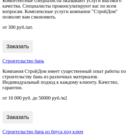
Компетентные специалисты оказывают услуги высокого
качества. Специалисты проконсультируют вас по всем
вопросам. Комплексные услуги компании "СтройДом"
позволят вам сэкономить.
от 300 руб./шт.
Заказать
Строительство бань
Компания СтройДом имеет существенный опыт работы по
строительству бань из различных материалов.
Индивидуальный подход к каждому клиенту. Качество,
гарантии.
от 16 000 руб. до 50000 руб./м2
Заказать
Строительство бань из бруса под ключ