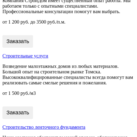
Компания СтройДом имеет существенный опыт работы. Мы
работаем только с опытными специалистами.
Профессиональные консультации помогут вам выбрать.
от 1 200 руб. до 3500 руб./п.м.
Заказать
Строительные услуги
Возведение малоэтажных домов из любых материалов.
Большой опыт на строительном рынке Томска.
Высококвалифицированные специалисты всегда помогут вам
реализовать самые смелые решения и пожелания.
от 1 500 руб./м3
Заказать
Строительство ленточного фундамента