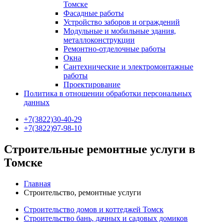
Томске
Фасадные работы
Устройство заборов и ограждений
Модульные и мобильные здания,
металлоконструкции
Ремонтно-отделочные работы
Окна
Сантехнические и электромонтажные
работы
Проектирование
Политика в отношении обработки персональных
данных
+7(3822)30-40-29
+7(3822)97-98-10
Строительные ремонтные услуги в
Томске
Главная
Строительство, ремонтные услуги
Строительство домов и коттеджей Томск
Строительство бань, дачных и садовых домиков