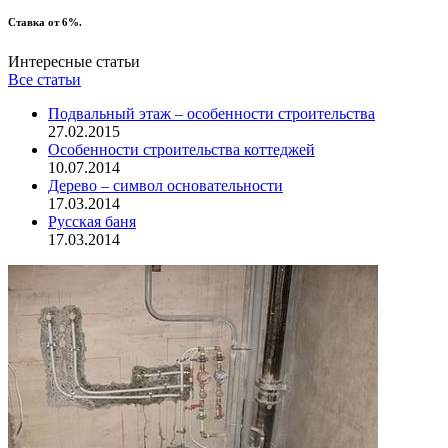
Ставка от 6%.
Интересные статьи
Все статьи
Подвальный этаж – особенности строительства
27.02.2015
Особенности строительства коттеджей
10.07.2014
Дерево – символ основательности
17.03.2014
Русская баня
17.03.2014