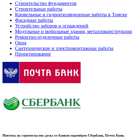
Строительство фундаментов
Строительные работы
Кровельные и гидроизоляционные работы в Томске
Фасадные работы
Устройство заборов и ограждений
Модульные и мобильные здания, металлоконструкции
Ремонтно-отделочные работы
Окна
Сантехнические и электромонтажные работы
Проектирование
Ипотека на строительство дома от банков партнёров Сбербанк, Почта Банк.