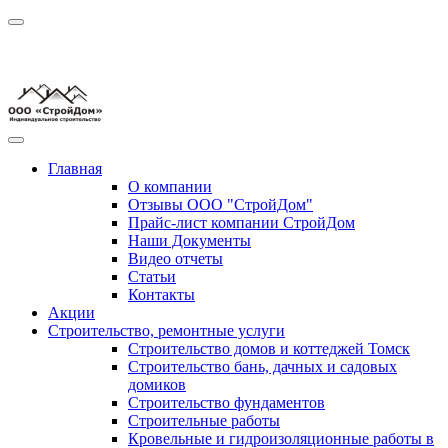
Главная
О компании
Отзывы ООО "СтройДом"
Прайс-лист компании СтройДом
Наши Документы
Видео отчеты
Статьи
Контакты
Акции
Строительство, ремонтные услуги
Строительство домов и коттеджей Томск
Строительство бань, дачных и садовых
домиков
Строительство фундаментов
Строительные работы
Кровельные и гидроизоляционные работы в