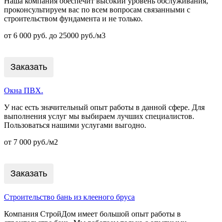
Наша компания обеспечит высокий уровень обслуживания,
проконсультируем вас по всем вопросам связанными с
строительством фундамента и не только.
от 6 000 руб. до 25000 руб./м3
Заказать
Окна ПВХ.
У нас есть значительный опыт работы в данной сфере. Для
выполнения услуг мы выбираем лучших специалистов.
Пользоваться нашими услугами выгодно.
от 7 000 руб./м2
Заказать
Строительство бань из клееного бруса
Компания СтройДом имеет большой опыт работы в