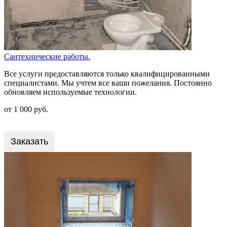
Сантехнические работы.
Все услуги предоставляются только квалифицированными
специалистами. Мы учтем все ваши пожелания. Постоянно
обновляем используемые технологии.
от 1 000 руб.
Заказать